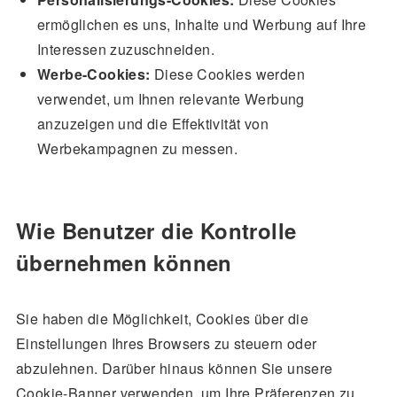
ermöglichen es uns, Inhalte und Werbung auf Ihre
Interessen zuzuschneiden.
Werbe-Cookies:
Diese Cookies werden
verwendet, um Ihnen relevante Werbung
anzuzeigen und die Effektivität von
Werbekampagnen zu messen.
Wie Benutzer die Kontrolle
übernehmen können
Sie haben die Möglichkeit, Cookies über die
Einstellungen Ihres Browsers zu steuern oder
abzulehnen. Darüber hinaus können Sie unsere
Cookie-Banner verwenden, um Ihre Präferenzen zu