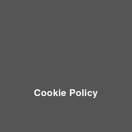
Cookie Policy