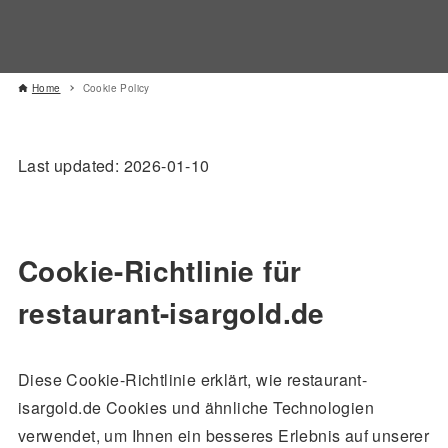
Home
Cookie Policy
Last updated: 2026-01-10
Cookie-Richtlinie für
restaurant-isargold.de
Diese Cookie-Richtlinie erklärt, wie restaurant-
isargold.de Cookies und ähnliche Technologien
verwendet, um Ihnen ein besseres Erlebnis auf unserer