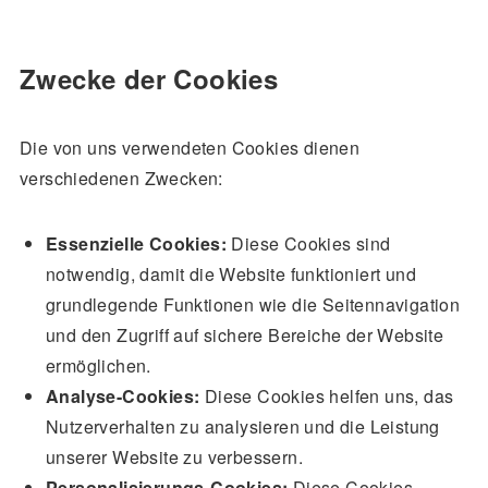
Zwecke der Cookies
Die von uns verwendeten Cookies dienen
verschiedenen Zwecken:
Essenzielle Cookies:
Diese Cookies sind
notwendig, damit die Website funktioniert und
grundlegende Funktionen wie die Seitennavigation
und den Zugriff auf sichere Bereiche der Website
ermöglichen.
Analyse-Cookies:
Diese Cookies helfen uns, das
Nutzerverhalten zu analysieren und die Leistung
unserer Website zu verbessern.
Personalisierungs-Cookies:
Diese Cookies