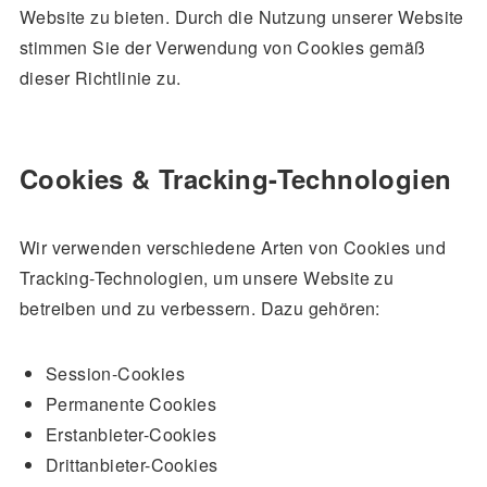
Website zu bieten. Durch die Nutzung unserer Website
stimmen Sie der Verwendung von Cookies gemäß
dieser Richtlinie zu.
Cookies & Tracking-Technologien
Wir verwenden verschiedene Arten von Cookies und
Tracking-Technologien, um unsere Website zu
betreiben und zu verbessern. Dazu gehören:
Session-Cookies
Permanente Cookies
Erstanbieter-Cookies
Drittanbieter-Cookies