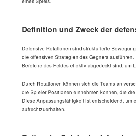
eines Spiels.
Definition und Zweck der defen
Defensive Rotationen sind strukturierte Bewegunge
die offensiven Strategien des Gegners ausführen. 
Bereiche des Feldes effektiv abgedeckt sind, um 
Durch Rotationen können sich die Teams an vers
die Spieler Positionen einnehmen können, die die
Diese Anpassungsfähigkeit ist entscheidend, um 
aufrechtzuerhalten.