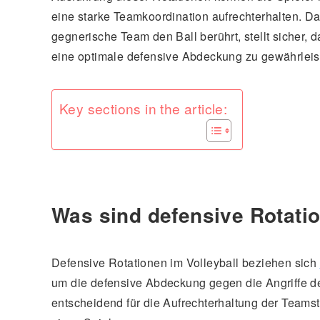
eine starke Teamkoordination aufrechterhalten. D
gegnerische Team den Ball berührt, stellt sicher,
eine optimale defensive Abdeckung zu gewährleis
Key sections in the article:
Was sind defensive Rotatio
Defensive Rotationen im Volleyball beziehen sich
um die defensive Abdeckung gegen die Angriffe d
entscheidend für die Aufrechterhaltung der Teams