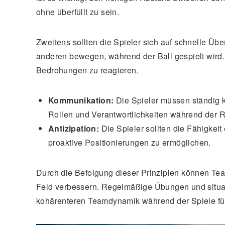
ohne überfüllt zu sein.
Zweitens sollten die Spieler sich auf schnelle Übe
anderen bewegen, während der Ball gespielt wird. 
Bedrohungen zu reagieren.
Kommunikation:
Die Spieler müssen ständig k
Rollen und Verantwortlichkeiten während der Rot
Antizipation:
Die Spieler sollten die Fähigke
proaktive Positionierungen zu ermöglichen.
Durch die Befolgung dieser Prinzipien können Tea
Feld verbessern. Regelmäßige Übungen und situat
kohärenteren Teamdynamik während der Spiele fü