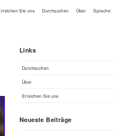
Erreichen Sie uns
Durchsuchen
Über
Sprache
Links
Durchsuchen
Über
Erreichen Sie uns
Neueste Beiträge