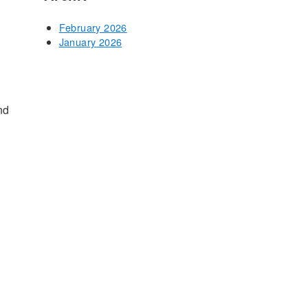
February 2026
January 2026
nd