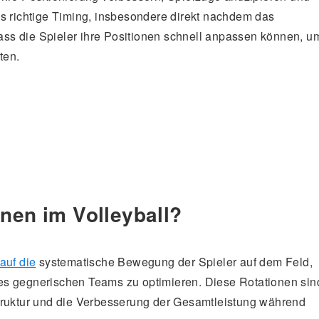
as richtige Timing, insbesondere direkt nachdem das
 dass die Spieler ihre Positionen schnell anpassen können, u
ten.
nen im Volleyball?
auf die
systematische Bewegung der Spieler auf dem Feld,
es gegnerischen Teams zu optimieren. Diese Rotationen sin
truktur und die Verbesserung der Gesamtleistung während