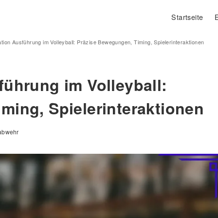
Startseite
tion Ausführung im Volleyball: Präzise Bewegungen, Timing, Spielerinteraktionen
führung im Volleyball:
ming, Spielerinteraktionen
labwehr