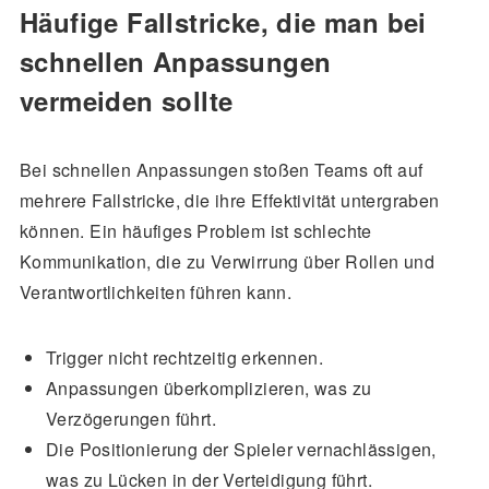
Häufige Fallstricke, die man bei
schnellen Anpassungen
vermeiden sollte
Bei schnellen Anpassungen stoßen Teams oft auf
mehrere Fallstricke, die ihre Effektivität untergraben
können. Ein häufiges Problem ist schlechte
Kommunikation, die zu Verwirrung über Rollen und
Verantwortlichkeiten führen kann.
Trigger nicht rechtzeitig erkennen.
Anpassungen überkomplizieren, was zu
Verzögerungen führt.
Die Positionierung der Spieler vernachlässigen,
was zu Lücken in der Verteidigung führt.