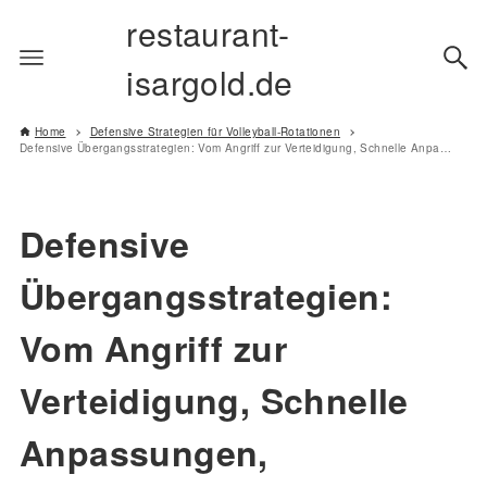
restaurant-
isargold.de
Home
Defensive Strategien für Volleyball-Rotationen
Defensive Übergangsstrategien: Vom Angriff zur Verteidigung, Schnelle Anpassungen, Rollenwechsel
Defensive
Übergangsstrategien:
Vom Angriff zur
Verteidigung, Schnelle
Anpassungen,