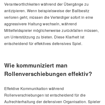
Verantwortlichkeiten während der Übergänge zu
antizipieren. Wenn beispielsweise der Ballbesitz
verloren geht, müssen die Verteidiger sofort in eine
aggressivere Haltung wechseln, während
Mittelfeldspieler möglicherweise zurückfallen müssen,
um Unterstützung zu bieten. Diese Klarheit ist
entscheidend für effektives defensives Spiel.
Wie kommuniziert man
Rollenverschiebungen effektiv?
Effektive Kommunikation während
Rollenverschiebungen ist entscheidend für die
Aufrechterhaltung der defensiven Organisation. Spieler