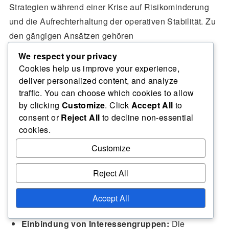
Strategien während einer Krise auf Risikominderung
und die Aufrechterhaltung der operativen Stabilität. Zu
den gängigen Ansätzen gehören
Krisenkommunikationspläne, Anpassungen der
We respect your privacy
Ressourcenverteilung und die Einbindung von
Cookies help us improve your experience,
Interessengruppen.
deliver personalized content, and analyze
traffic. You can choose which cookies to allow
by clicking
Customize
. Click
Accept All
to
Krisenkommunikationspläne:
Die Etablierung
consent or
Reject All
to decline non-essential
klarer Kommunikationskanäle hilft, die öffentliche
cookies.
Wahrnehmung zu steuern und das Vertrauen
Customize
aufrechtzuerhalten.
Anpassungen der Ressourcenverteilung:
Die
Reject All
Umleitung von Ressourcen in kritische Bereiche
kann helfen, die Operationen zu stabilisieren und
Accept All
unmittelbare Herausforderungen zu bewältigen.
Einbindung von Interessengruppen:
Die