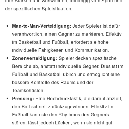
ihre Stärken und Schwächen, abhängig vom Sport und
der spezifischen Spielsituation.
Man-to-Man-Verteidigung:
Jeder Spieler ist dafür
verantwortlich, einen Gegner zu markieren. Effektiv
im Basketball und Fußball, erfordert sie hohe
individuelle Fähigkeiten und Kommunikation.
Zonenverteidigung:
Spieler decken spezifische
Bereiche ab, anstatt individuelle Gegner. Dies ist im
Fußball und Basketball üblich und ermöglicht eine
bessere Kontrolle des Raums und der
Teamkohäsion.
Pressing:
Eine Hochdrucktaktik, die darauf abzielt,
den Ball schnell zurückzugewinnen. Effektiv im
Fußball kann sie den Rhythmus des Gegners
stören, lässt jedoch Lücken, wenn sie nicht gut