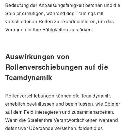
Bedeutung der Anpassungsfähigkeit betonen und die
Spieler ermutigen, während des Trainings mit
verschiedenen Rollen zu experimentieren, um das
Vertrauen in ihre Fähigkeiten zu stärken.
Auswirkungen von
Rollenverschiebungen auf die
Teamdynamik
Rollenverschiebungen können die Teamdynamik
erheblich beeinflussen und beeinflussen, wie Spieler
auf dem Feld interagieren und zusammenarbeiten.
Wenn die Spieler ihre Verantwortlichkeiten während
defensiver Übergänge verstehen, fördert dies