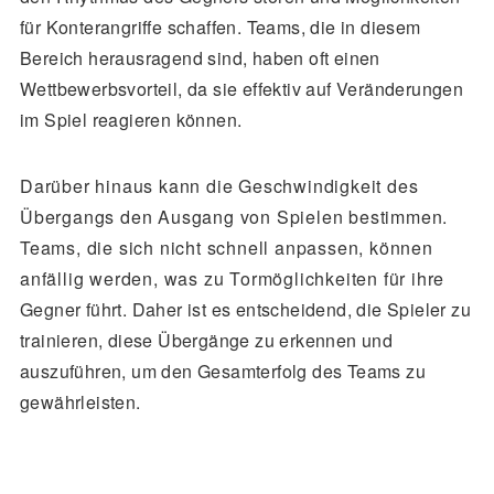
für Konterangriffe schaffen. Teams, die in diesem
Bereich herausragend sind, haben oft einen
Wettbewerbsvorteil, da sie effektiv auf Veränderungen
im Spiel reagieren können.
Darüber hinaus kann die Geschwindigkeit des
Übergangs den Ausgang von Spielen bestimmen.
Teams, die sich nicht schnell anpassen, können
anfällig werden, was zu Tormöglichkeiten für ihre
Gegner führt. Daher ist es entscheidend, die Spieler zu
trainieren, diese Übergänge zu erkennen und
auszuführen, um den Gesamterfolg des Teams zu
gewährleisten.