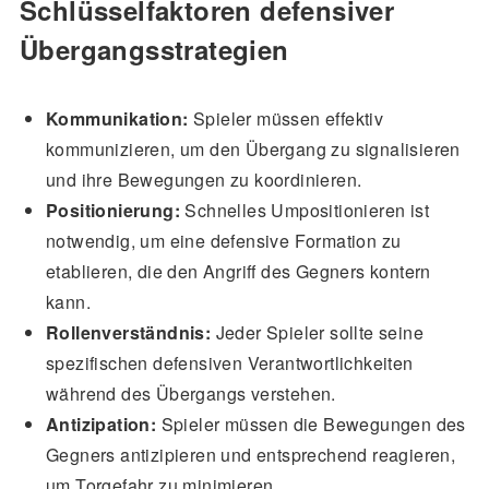
Schlüsselfaktoren defensiver
Übergangsstrategien
Kommunikation:
Spieler müssen effektiv
kommunizieren, um den Übergang zu signalisieren
und ihre Bewegungen zu koordinieren.
Positionierung:
Schnelles Umpositionieren ist
notwendig, um eine defensive Formation zu
etablieren, die den Angriff des Gegners kontern
kann.
Rollenverständnis:
Jeder Spieler sollte seine
spezifischen defensiven Verantwortlichkeiten
während des Übergangs verstehen.
Antizipation:
Spieler müssen die Bewegungen des
Gegners antizipieren und entsprechend reagieren,
um Torgefahr zu minimieren.