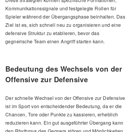
Diese Strategien können spezifische Formationen,
Kommunikationssignale und festgelegte Rollen für
Spieler während der Übergangsphase beinhalten. Das
Ziel ist es, sich schnell neu zu organisieren und eine
defensive Struktur zu etablieren, bevor das
gegnerische Team einen Angriff starten kann.
Bedeutung des Wechsels von der
Offensive zur Defensive
Der schnelle Wechsel von der Offensive zur Defensive
ist im Sport von entscheidender Bedeutung, da er die
Chancen, Tore oder Punkte zu kassieren, erheblich
reduzieren kann. Ein gut ausgeführter Übergang kann
den Rhythmus des Gegners stören und Möglichkeiten