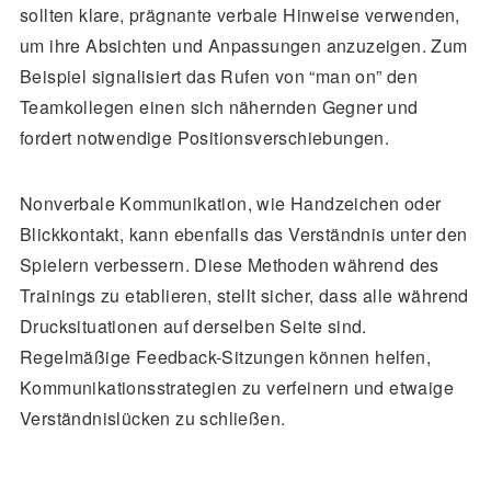
sollten klare, prägnante verbale Hinweise verwenden,
um ihre Absichten und Anpassungen anzuzeigen. Zum
Beispiel signalisiert das Rufen von “man on” den
Teamkollegen einen sich nähernden Gegner und
fordert notwendige Positionsverschiebungen.
Nonverbale Kommunikation, wie Handzeichen oder
Blickkontakt, kann ebenfalls das Verständnis unter den
Spielern verbessern. Diese Methoden während des
Trainings zu etablieren, stellt sicher, dass alle während
Drucksituationen auf derselben Seite sind.
Regelmäßige Feedback-Sitzungen können helfen,
Kommunikationsstrategien zu verfeinern und etwaige
Verständnislücken zu schließen.