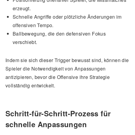
erzeugt.
Schnelle Angriffe oder plötzliche Änderungen im
offensiven Tempo.
Ballbewegung, die den defensiven Fokus
verschiebt.
Indem sie sich dieser Trigger bewusst sind, können die
Spieler die Notwendigkeit von Anpassungen
antizipieren, bevor die Offensive ihre Strategie
vollständig entwickelt.
Schritt-für-Schritt-Prozess für
schnelle Anpassungen