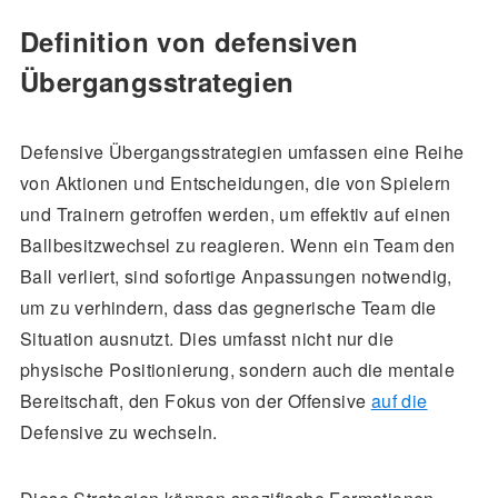
Definition von defensiven
Übergangsstrategien
Defensive Übergangsstrategien umfassen eine Reihe
von Aktionen und Entscheidungen, die von Spielern
und Trainern getroffen werden, um effektiv auf einen
Ballbesitzwechsel zu reagieren. Wenn ein Team den
Ball verliert, sind sofortige Anpassungen notwendig,
um zu verhindern, dass das gegnerische Team die
Situation ausnutzt. Dies umfasst nicht nur die
physische Positionierung, sondern auch die mentale
Bereitschaft, den Fokus von der Offensive
auf die
Defensive zu wechseln.